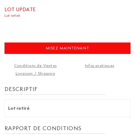
LOT UPDATE
Lot retiré
MISEZ MAINTENANT
Conditions de Ventes
Infos pratiques
Livraison / Shipping
DESCRIPTIF
Lot retiré
RAPPORT DE CONDITIONS