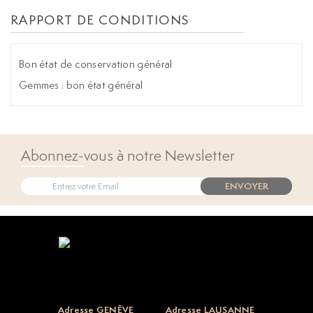
RAPPORT DE CONDITIONS
Bon état de conservation général
Gemmes : bon état général
Abonnez-vous à notre Newsletter
ENVOYER
Open popup
Adresse GENÈVE
Adresse LAUSANNE