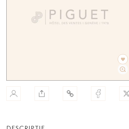
DESCRIPTIF