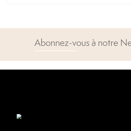
Abonnez-vous à notre Ne
Open popup