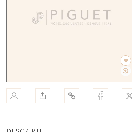
DESCRIPTIF