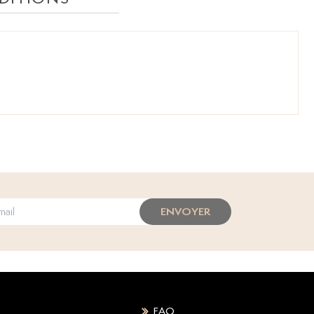
ENVOYER
FAQ