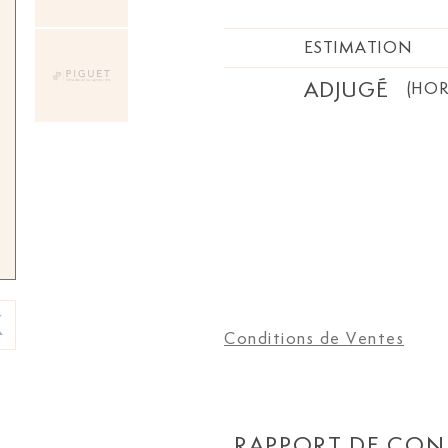
ESTIMATION
ADJUGÉ
(HOR
Conditions de Ventes
RAPPORT DE CON