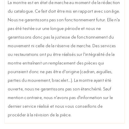
La montre est en état de marche au moment de la rédaction
du catalogue. Ce fait doit être mis en rapport avec son âge.
Nous ne garantissons pas son fonctionnement futur. Elle n'a
pas été testée sur une longue période et nous ne
garantissons donc pas la justesse de fonctionnement du
mouvement ni celle de la réserve de marche. Des services
ou restaurations ont pu être réalisés sur l'intégralité de la
montre entraînant un remplacement des pièces qui
pourraient donc ne pas être d'origine (cadran, aiguilles,
parties du mouvement, bracelet...). La montre ayant été
ouverte, nous ne garantissons pas son étanchéité. Sauf
mention contraire, nous n'avons pas d'information sur le
dernier service réalisé et nous vous conseillons de
procéder à la révision de la pièce.