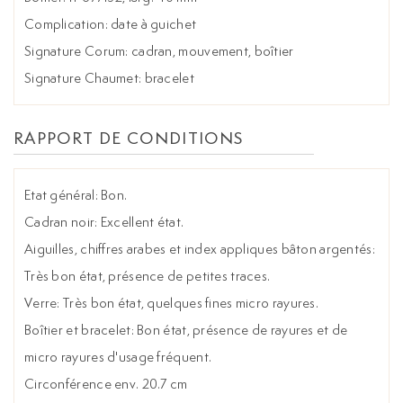
Complication: date à guichet
Signature Corum: cadran, mouvement, boîtier
Signature Chaumet: bracelet
RAPPORT DE CONDITIONS
Etat général: Bon.
Cadran noir: Excellent état.
Aiguilles, chiffres arabes et index appliques bâton argentés:
Très bon état, présence de petites traces.
Verre: Très bon état, quelques fines micro rayures.
Boîtier et bracelet: Bon état, présence de rayures et de
micro rayures d'usage fréquent.
Circonférence env. 20.7 cm