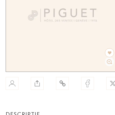
DESCRIPTIF