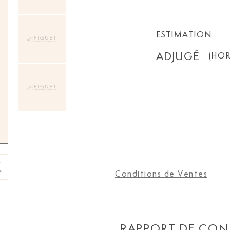
ESTIMATION
ADJUGÉ
(HOR
Conditions de Ventes
RAPPORT DE CON