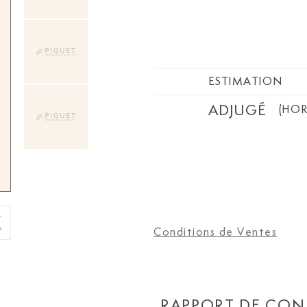
ESTIMATION
ADJUGÉ
(HOR
Conditions de Ventes
RAPPORT DE CON