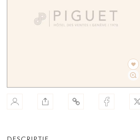
DESCRIPTIF