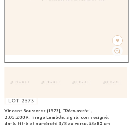
LOT
2573
Vincent Bousserez (1973)
,
",
"Découverte
2.05.2009, tirage Lambda, signé, contresigné,
daté, titré et numéroté 3/8 au verso, 53x80 cm