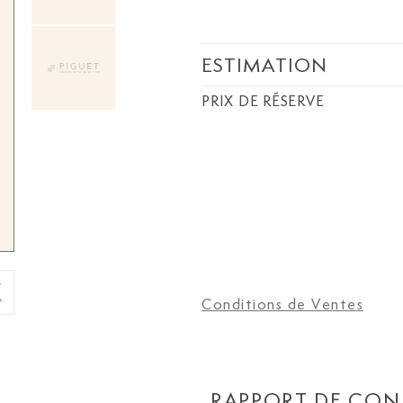
ESTIMATION
PRIX DE RÉSERVE
Conditions de Ventes
RAPPORT DE CON