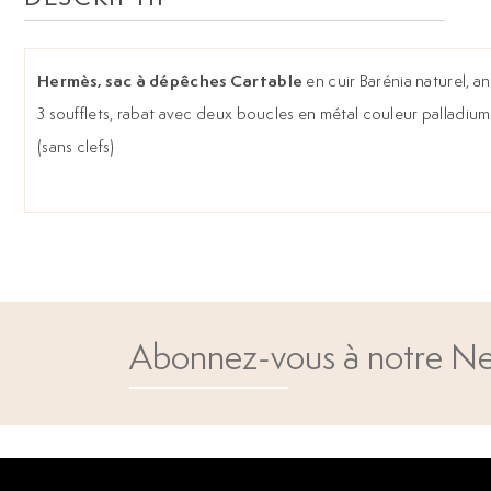
Hermès, sac à dépêches Cartable
en cuir Barénia naturel, an
3 soufflets, rabat avec deux boucles en métal couleur palladium
(sans clefs)
Abonnez-vous à notre Ne