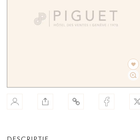
DESCRIPTIF