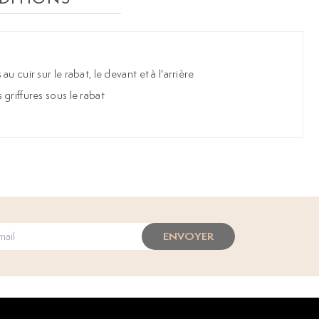
u cuir sur le rabat, le devant et à l'arrière
griffures sous le rabat
ENVOYER