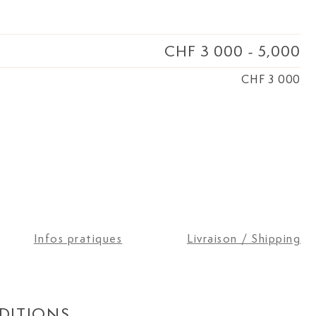
CHF 3 000
-
5,000
CHF 3 000
Infos pratiques
Livraison / Shipping
DITIONS