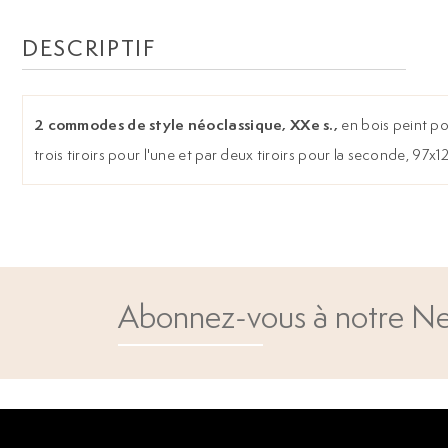
DESCRIPTIF
2 commodes de style néoclassique, XXe s.,
en bois peint p
trois tiroirs pour l'une et par deux tiroirs pour la seconde, 97
Abonnez-vous à notre Ne