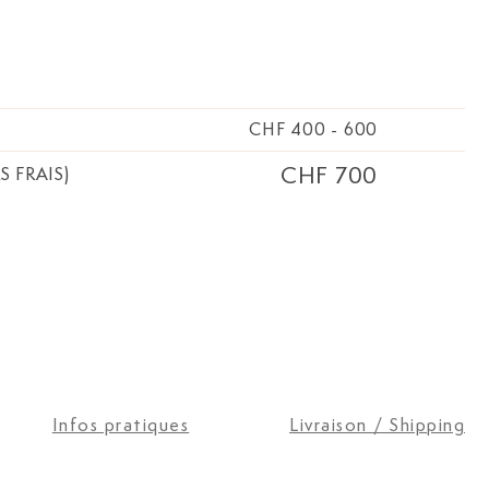
CHF 400
-
600
CHF 700
S FRAIS)
Infos pratiques
Livraison / Shipping