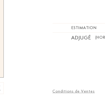
ESTIMATION
ADJUGÉ
(HOR
Conditions de Ventes