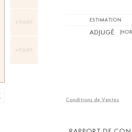
ESTIMATION
ADJUGÉ
(HOR
Conditions de Ventes
RAPPORT DE CON