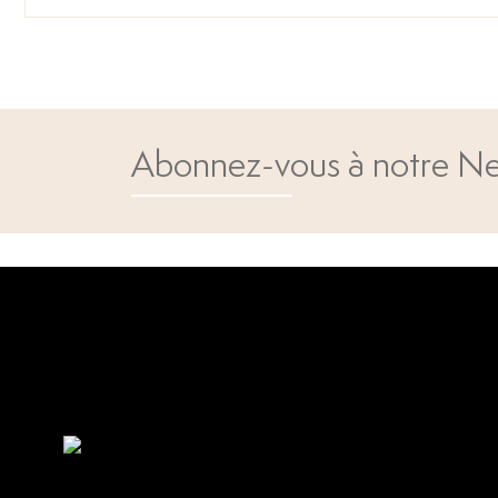
Abonnez-vous à notre Ne
Open popup