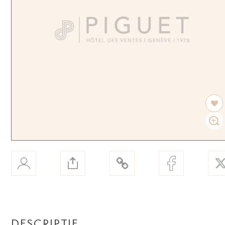
DESCRIPTIF