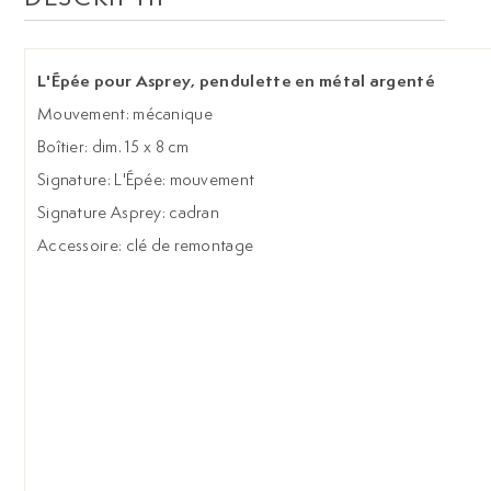
L'Épée pour Asprey, pendulette en métal argenté
Mouvement: mécanique
Boîtier: dim. 15 x 8 cm
Signature: L'Épée: mouvement
Signature Asprey: cadran
Accessoire: clé de remontage