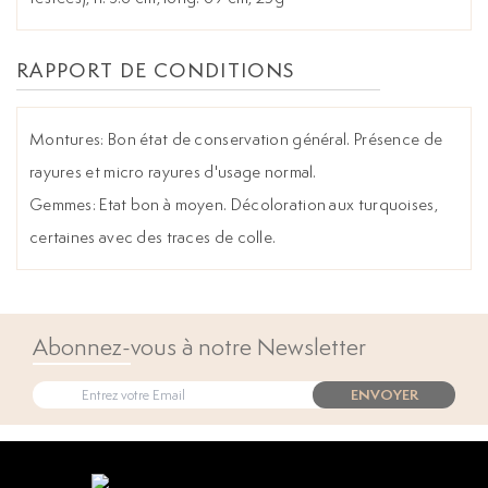
RAPPORT DE CONDITIONS
Montures: Bon état de conservation général. Présence de
rayures et micro rayures d'usage normal.
Gemmes: Etat bon à moyen. Décoloration aux turquoises,
certaines avec des traces de colle.
Abonnez-vous à notre Newsletter
ENVOYER