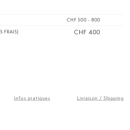
CHF 500
-
800
CHF 400
S FRAIS)
Infos pratiques
Livraison / Shipping