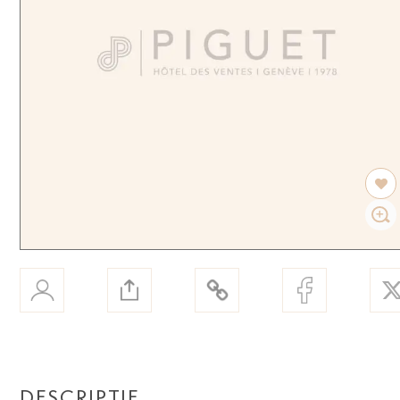
DESCRIPTIF