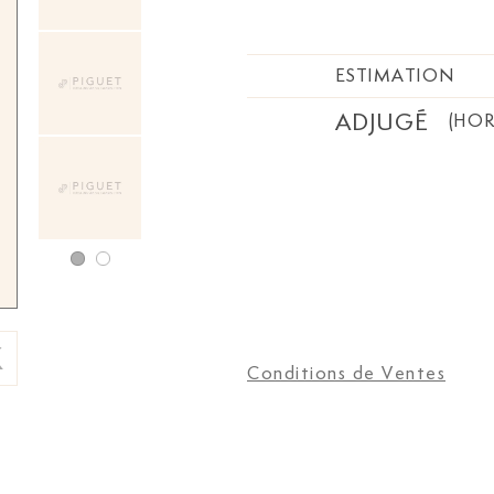
ESTIMATION
ADJUGÉ
(HOR
Conditions de Ventes