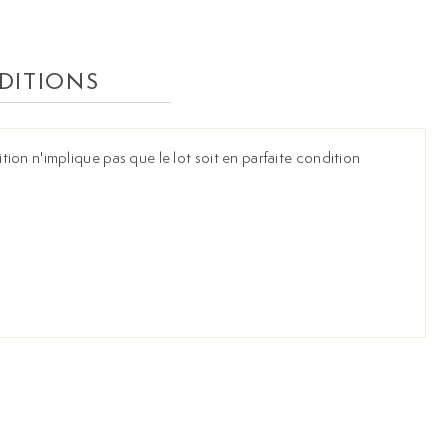
DITIONS
ion n'implique pas que le lot soit en parfaite condition