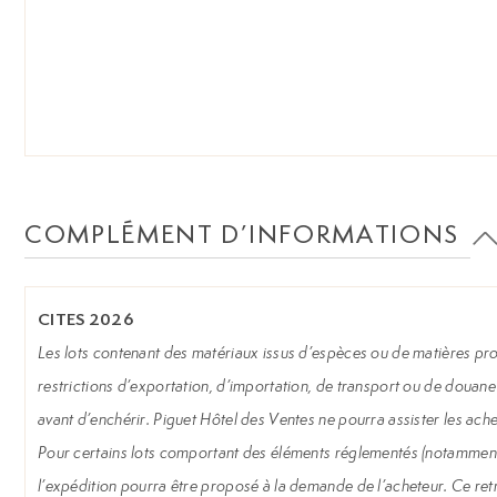
COMPLÉMENT D’INFORMATIONS
CITES 2026
Les lots contenant des matériaux issus d’espèces ou de matières prot
restrictions d’exportation, d’importation, de transport ou de douane 
avant d’enchérir. Piguet Hôtel des Ventes ne pourra assister les ache
Pour certains lots comportant des éléments réglementés (notamment b
l’expédition pourra être proposé à la demande de l’acheteur. Ce retrait