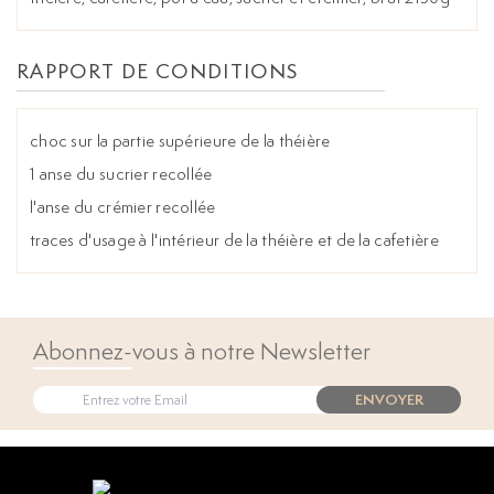
RAPPORT DE CONDITIONS
choc sur la partie supérieure de la théière
1 anse du sucrier recollée
l'anse du crémier recollée
traces d'usage à l'intérieur de la théière et de la cafetière
Abonnez-vous à notre Newsletter
ENVOYER