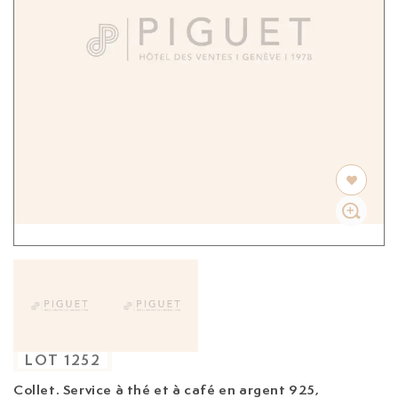
LOT
1252
Collet. Service à thé et à café en argent 925,