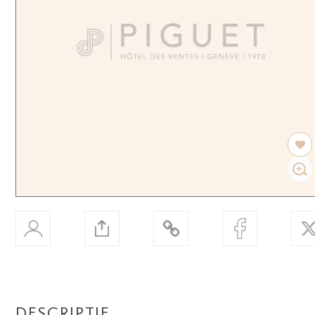
DESCRIPTIF