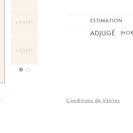
ESTIMATION
ADJUGÉ
(HOR
Conditions de Ventes