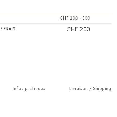
CHF 200
-
300
CHF 200
S FRAIS)
Infos pratiques
Livraison / Shipping