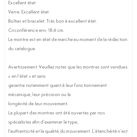
Excellent état.
Verre: Excellent état.
Boîtier et bracelet: Très bon à excellent état.
Circonférence env. 18.4 cm.
La montre est en état de marche au moment de la rédaction
du catalogue.
Avertissement: Veuillez noter que les montres sont vendues
« en l’état » et sans
garantie notamment quant à leur fonctionnement
mécanique, leur précision ou la
longévité de leur mouvement.
La plupart des montres ont été ouvertes par nos
spécialistes afin d’examiner le type,
l'authenticité et la qualité du mouvement. L’étanchéité n’est