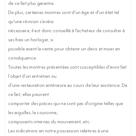
de ce fait plus garantie.
De plus, certaines montres sont d'un âge et d'un état tel
qu'une révision s'avère
nécessaire, il est donc conseillé à l'acheteur de consulter à
ses frais un horloger, si
possible avant la vente pour obtenir un devis et miser en
conséquence.
Toutes les montres présentées sont susceptibles d’avoir fait
l’objet d’un entretien ou
d’une restauration antérieure au cours de leur existence. De
ce fait, elles peuvent
comporter des pièces qui ne sont pas d'origine telles que
les aiguilles, la couronne,
composants internes du mouvement, etc.
Les indications en notre possession relatives à une