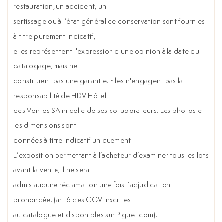
restauration, un accident, un
sertissage ou à l’état général de conservation sont fournies
à titre purement indicatif,
elles représentent l'expression d'une opinion à la date du
catalogage, mais ne
constituent pas une garantie. Elles n'engagent pas la
responsabilité de HDV Hôtel
des Ventes SA ni celle de ses collaborateurs. Les photos et
les dimensions sont
données à titre indicatif uniquement.
L’exposition permettant à l’acheteur d’examiner tous les lots
avant la vente, il ne sera
admis aucune réclamation une fois l’adjudication
prononcée. (art 6 des CGV inscrites
au catalogue et disponibles sur Piguet.com).