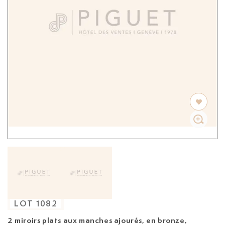
LOT
1082
2 miroirs plats aux manches ajourés, en bronze,