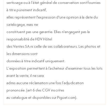
sertissage ou à l’état général de conservation sont fournies
à titre purement indicatif,
elles représentent l'expression d'une opinion à la date du
catalogage, mais ne
constituent pas une garantie. Elles n'engagent pas la
responsabilité de HDV Hôtel
des Ventes SA ni celle de ses collaborateurs. Les photos et
les dimensions sont
données à titre indicatif uniquement.
L’exposition permettant à l’acheteur d’examiner tous les lots
avant la vente, il ne sera
admis aucune réclamation une fois l’adjudication
prononcée. (art 6 des CGV inscrites
au catalogue et disponibles sur Piguet.com).