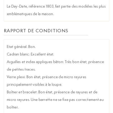
La Day-Date, référence 1803, fait partie des modèles les plus
emblématiques de la maison.
RAPPORT DE CONDITIONS
Etat général: Bon.
Cadran blanc: Excellent état.
Aiguilles et index appliques bâton: Très bon état, présence
de petites traces.
Verre plexi: Bon état, présence de micro rayures
principalement visibles à la loupe.
Boîtier et bracelet: Bon état, présence de rayures et de
micro rayures. Une barrette ne se fixe pas correctement au
boîtier.