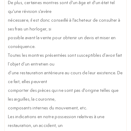
De plus, certaines montres sont d'un âge et d'un état tel
qu'une révision s'avère
nécessaire, il est donc conseillé à l'acheteur de consulter à
ses frais un horloger, si
possible avant la vente pour obtenir un devis et miser en
conséquence.
Toutes les montres présentées sont susceptibles d’avoir fait
l’objet d’un entretien ou
d’une restauration antérieure au cours de leur existence. De
ce fait, elles peuvent
comporter des pièces qui ne sont pas d'origine telles que
les aiguilles, la couronne,
composants internes du mouvement, etc.
Les indications en notre possession relatives à une
restauration, un accident, un