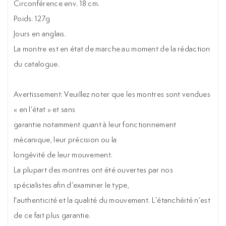
Circonférence env. 18 cm.
Poids: 127g
Jours en anglais.
La montre est en état de marche au moment de la rédaction
du catalogue.
Avertissement: Veuillez noter que les montres sont vendues
« en l’état » et sans
garantie notamment quant à leur fonctionnement
mécanique, leur précision ou la
longévité de leur mouvement.
La plupart des montres ont été ouvertes par nos
spécialistes afin d’examiner le type,
l'authenticité et la qualité du mouvement. L’étanchéité n’est
de ce fait plus garantie.