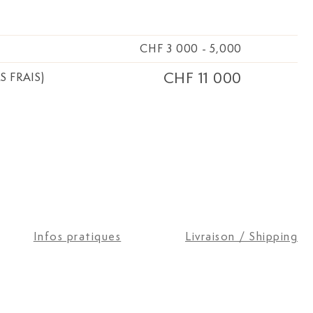
CHF 3 000
-
5,000
CHF 11 000
S FRAIS)
Infos pratiques
Livraison / Shipping