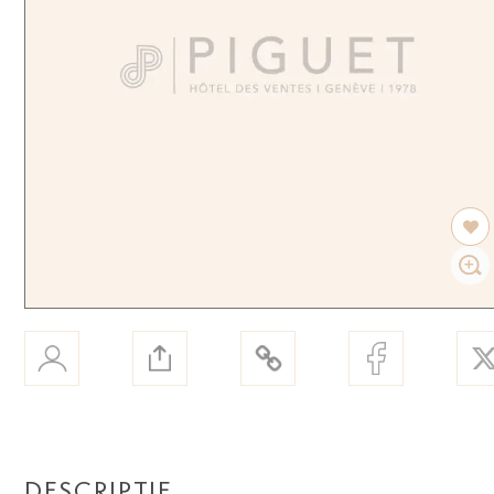
DESCRIPTIF