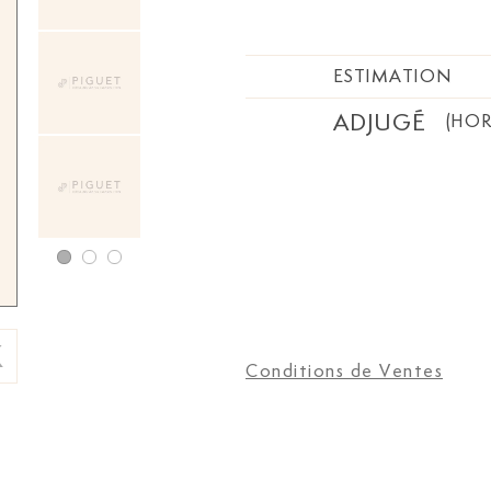
ESTIMATION
ADJUGÉ
(HOR
Conditions de Ventes