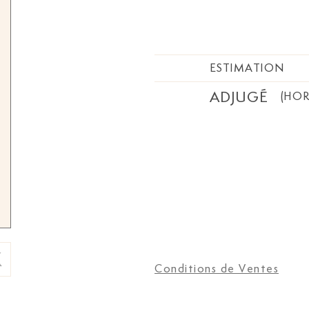
ESTIMATION
ADJUGÉ
(HOR
Conditions de Ventes