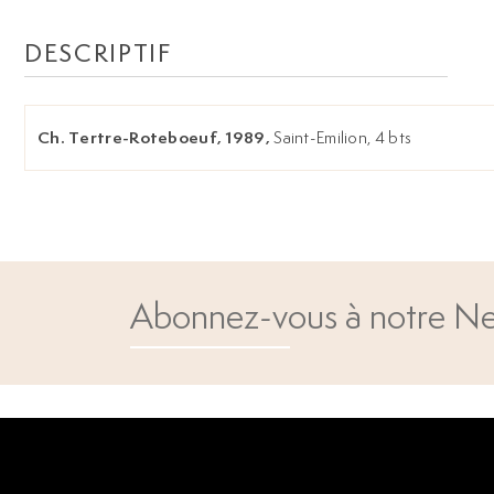
DESCRIPTIF
Ch. Tertre-Roteboeuf, 1989,
Saint-Emilion, 4 bts
Abonnez-vous à notre Ne