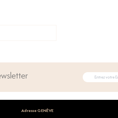
wsletter
Adresse GENÈVE