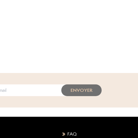
ENVOYER
FAQ