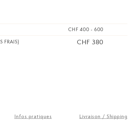
CHF 400
-
600
CHF 380
S FRAIS)
Infos pratiques
Livraison / Shipping