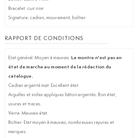
Bracelet: cuir noir
Signature: cadran, mouvement, boîtier
RAPPORT DE CONDITIONS
La montre n'est pas en
Etat général: Moyen à mauvais.
état de marche au moment de la rédaction du
catalogue.
Cadran argenté mat: Excellent état.
Aiguilles et index appliques bâton argentés: Bon état,
usures et traces.
Verre: Mauvais état.
Boîtier: Etat moyen à mauvais, nombreuses rayures et
marques.