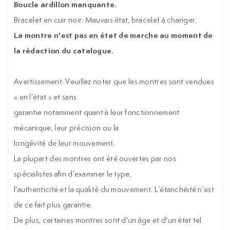
Boucle ardillon manquante.
Bracelet en cuir noir: Mauvais état, bracelet à changer.
La montre n'est pas en état de marche au moment de
la rédaction du catalogue.
Avertissement: Veuillez noter que les montres sont vendues
« en l’état » et sans
garantie notamment quant à leur fonctionnement
mécanique, leur précision ou la
longévité de leur mouvement.
La plupart des montres ont été ouvertes par nos
spécialistes afin d’examiner le type,
l'authenticité et la qualité du mouvement. L’étanchéité n’est
de ce fait plus garantie.
De plus, certaines montres sont d'un âge et d'un état tel