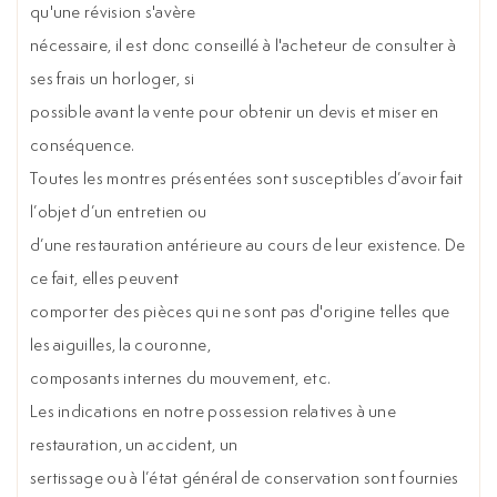
qu'une révision s'avère
nécessaire, il est donc conseillé à l'acheteur de consulter à
ses frais un horloger, si
possible avant la vente pour obtenir un devis et miser en
conséquence.
Toutes les montres présentées sont susceptibles d’avoir fait
l’objet d’un entretien ou
d’une restauration antérieure au cours de leur existence. De
ce fait, elles peuvent
comporter des pièces qui ne sont pas d'origine telles que
les aiguilles, la couronne,
composants internes du mouvement, etc.
Les indications en notre possession relatives à une
restauration, un accident, un
sertissage ou à l’état général de conservation sont fournies