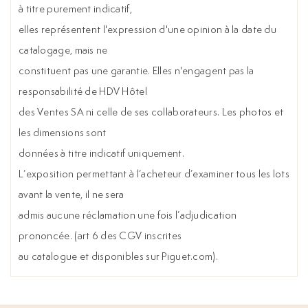
à titre purement indicatif,
elles représentent l'expression d'une opinion à la date du
catalogage, mais ne
constituent pas une garantie. Elles n'engagent pas la
responsabilité de HDV Hôtel
des Ventes SA ni celle de ses collaborateurs. Les photos et
les dimensions sont
données à titre indicatif uniquement.
L’exposition permettant à l’acheteur d’examiner tous les lots
avant la vente, il ne sera
admis aucune réclamation une fois l’adjudication
prononcée. (art 6 des CGV inscrites
au catalogue et disponibles sur Piguet.com).