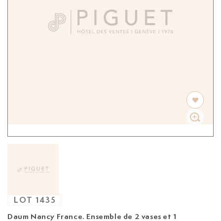
LOT
1435
Daum Nancy France. Ensemble de 2 vases et 1