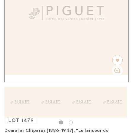
LOT
1479
Demeter Chiparus (1886-1947), "Le lanceur de