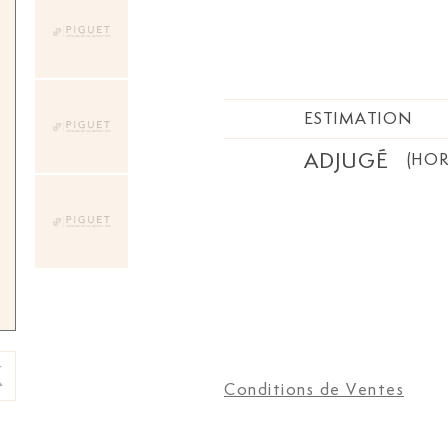
ESTIMATION
ADJUGÉ
(HOR
Conditions de Ventes