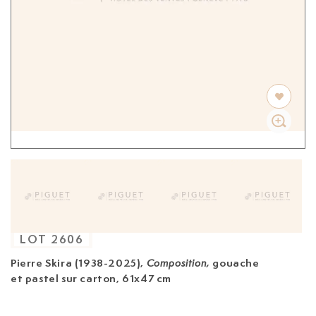
LOT
2606
Pierre Skira (1938-2025),
gouache
Composition,
et pastel sur carton, 61x47 cm