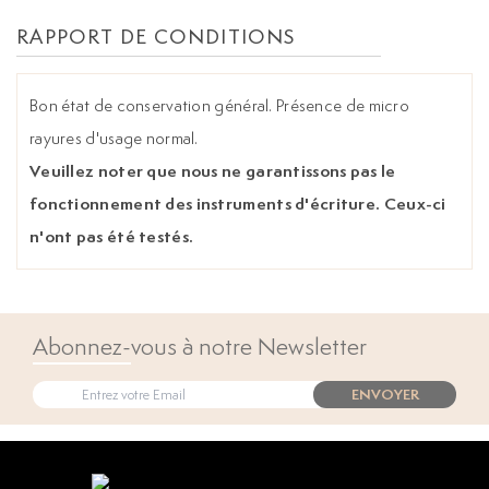
RAPPORT DE CONDITIONS
Bon état de conservation général. Présence de micro
rayures d'usage normal.
Veuillez noter que nous ne garantissons pas le
fonctionnement des instruments d'écriture. Ceux-ci
n'ont pas été testés.
Abonnez-vous à notre Newsletter
ENVOYER