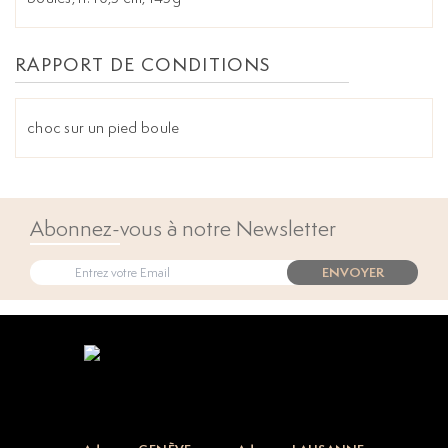
RAPPORT DE CONDITIONS
choc sur un pied boule
Abonnez-vous à notre Newsletter
ENVOYER
Open popup