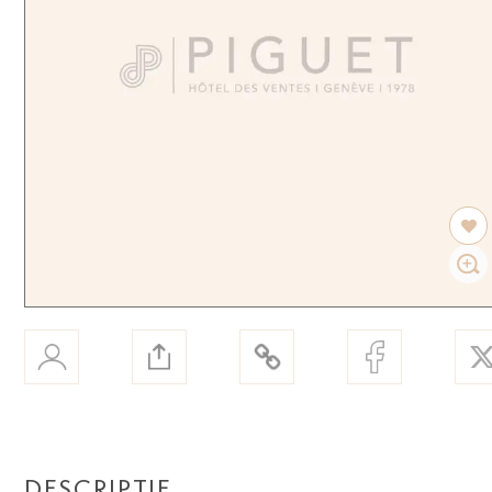
DESCRIPTIF