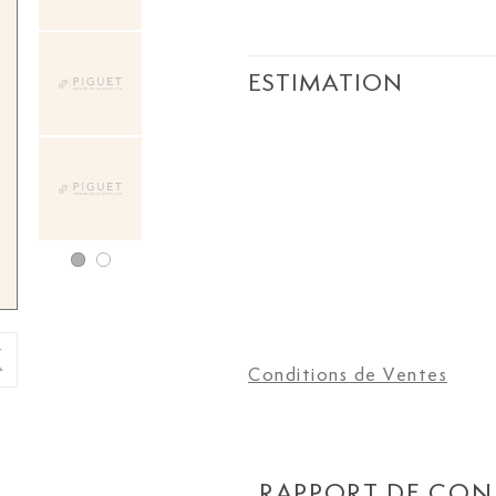
ESTIMATION
Conditions de Ventes
RAPPORT DE CON