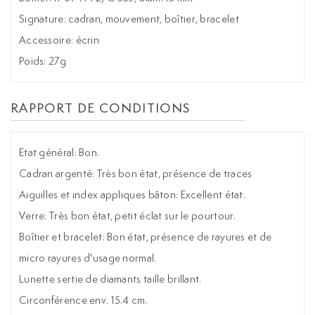
Signature: cadran, mouvement, boîtier, bracelet
Accessoire: écrin
Poids: 27g
RAPPORT DE CONDITIONS
Etat général: Bon.
Cadran argenté: Très bon état, présence de traces
Aiguilles et index appliques bâton: Excellent état.
Verre: Très bon état, petit éclat sur le pourtour.
Boîtier et bracelet: Bon état, présence de rayures et de
micro rayures d'usage normal.
Lunette sertie de diamants taille brillant.
Circonférence env. 15.4 cm.