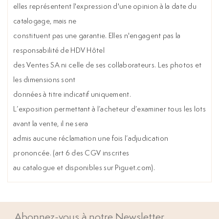
elles représentent l'expression d'une opinion à la date du
catalogage, mais ne
constituent pas une garantie. Elles n'engagent pas la
responsabilité de HDV Hôtel
des Ventes SA ni celle de ses collaborateurs. Les photos et
les dimensions sont
données à titre indicatif uniquement.
L’exposition permettant à l’acheteur d’examiner tous les lots
avant la vente, il ne sera
admis aucune réclamation une fois l’adjudication
prononcée. (art 6 des CGV inscrites
au catalogue et disponibles sur Piguet.com).
Abonnez-vous à notre Newsletter