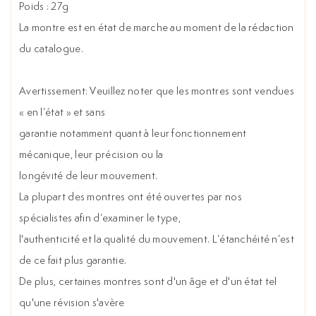
Poids : 27g
La montre est en état de marche au moment de la rédaction
du catalogue.
Avertissement: Veuillez noter que les montres sont vendues
« en l’état » et sans
garantie notamment quant à leur fonctionnement
mécanique, leur précision ou la
longévité de leur mouvement.
La plupart des montres ont été ouvertes par nos
spécialistes afin d’examiner le type,
l'authenticité et la qualité du mouvement. L’étanchéité n’est
de ce fait plus garantie.
De plus, certaines montres sont d'un âge et d'un état tel
qu'une révision s'avère