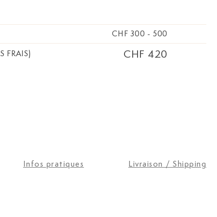
CHF 300
-
500
CHF 420
S FRAIS)
Infos pratiques
Livraison / Shipping