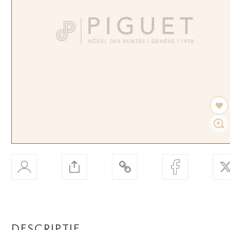
DESCRIPTIF