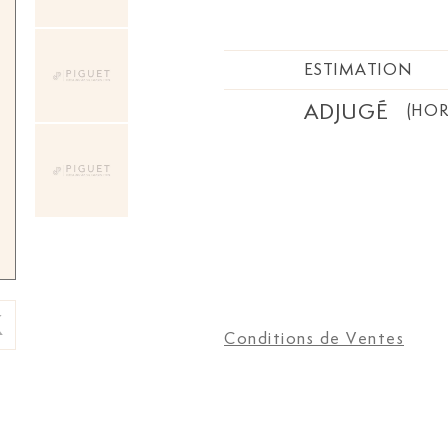
ESTIMATION
ADJUGÉ
(HOR
Conditions de Ventes