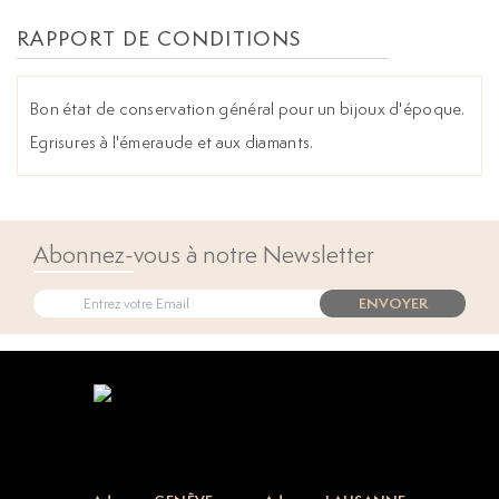
RAPPORT DE CONDITIONS
Bon état de conservation général pour un bijoux d'époque.
Egrisures à l'émeraude et aux diamants.
Abonnez-vous à notre Newsletter
ENVOYER
Open popup