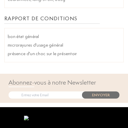
RAPPORT DE CONDITIONS
bon état général
microrayures d'usage général
présence d'un choc sur le présentoir
Abonnez-vous à notre Newsletter
ENVOYER
Open popup