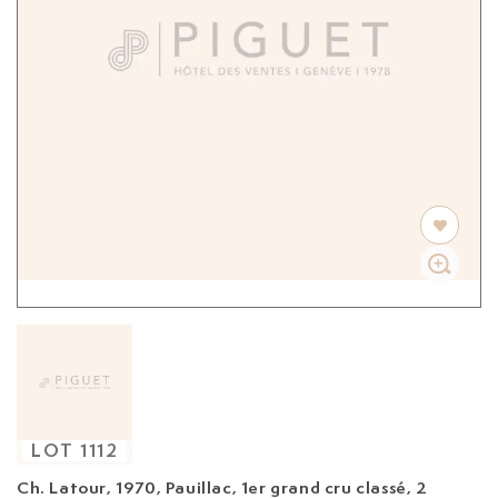
LOT
1112
Ch. Latour, 1970,
Pauillac, 1er grand cru classé, 2