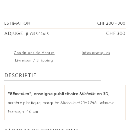
ESTIMATION
CHF 200
-
300
ADJUGÉ
CHF 300
(HORS FRAIS)
Conditions de Ventes
Infos pratiques
Livraison / Shipping
DESCRIPTIF
"
", enseigne publicitaire
en 3D
,
Bibendum
Michelin
matière plastique, marquée
Michelin et Cie 1966 - Made in
France
, h. 46 cm