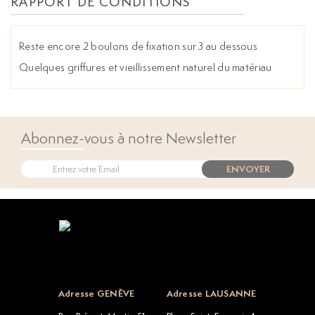
RAPPORT DE CONDITIONS
Reste encore 2 boulons de fixation sur 3 au dessous
Quelques griffures et vieillissement naturel du matériau
Abonnez-vous à notre Newsletter
ENVOYER
Open popup
Adresse GENÈVE
Adresse LAUSANNE