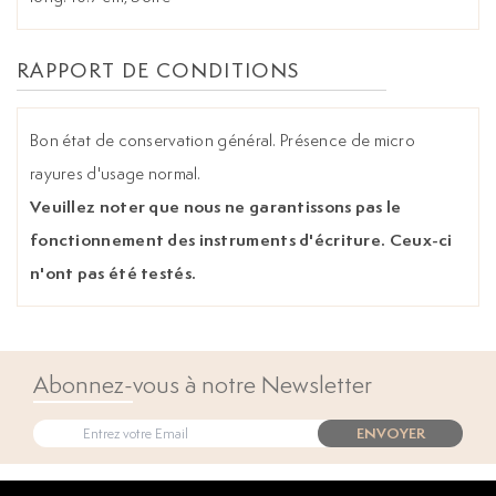
RAPPORT DE CONDITIONS
Bon état de conservation général. Présence de micro
rayures d'usage normal.
Veuillez noter que nous ne garantissons pas le
fonctionnement des instruments d'écriture. Ceux-ci
n'ont pas été testés.
Abonnez-vous à notre Newsletter
ENVOYER