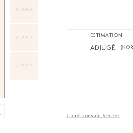
ESTIMATION
ADJUGÉ
(HOR
Conditions de Ventes