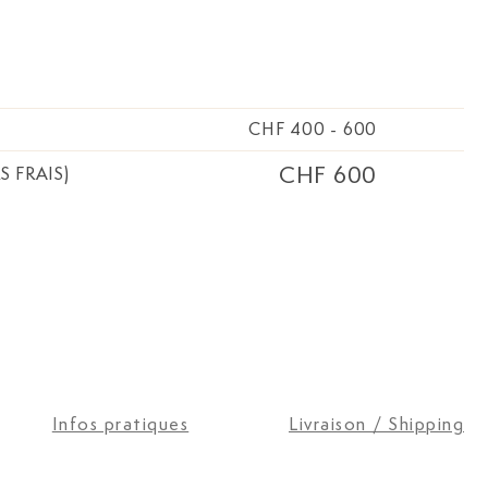
CHF 400
-
600
CHF 600
S FRAIS)
Infos pratiques
Livraison / Shipping