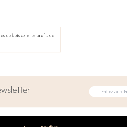
stes de bois dans les profils de
wsletter