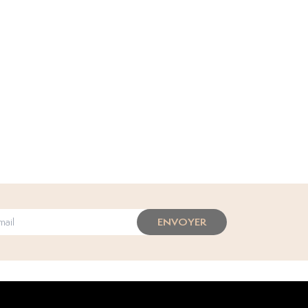
ENVOYER