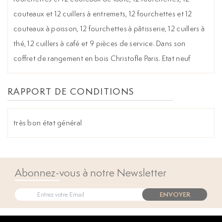
couteaux et 12 cuillers à entremets, 12 fourchettes et 12
couteaux à poisson, 12 fourchettes à pâtisserie, 12 cuillers à
thé, 12 cuillers à café et 9 pièces de service. Dans son
coffret de rangement en bois Christofle Paris. Etat neuf
RAPPORT DE CONDITIONS
très bon état général
Abonnez-vous à notre Newsletter
ENVOYER