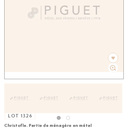
LOT
1326
Christofle. Partie de ménagère en métal