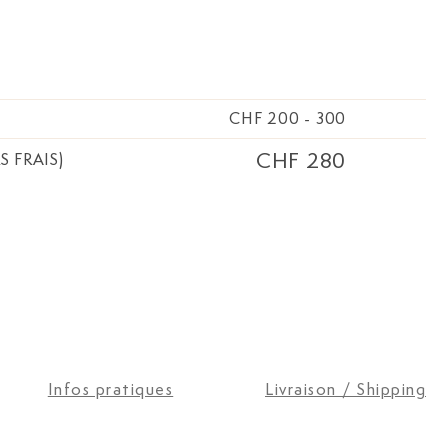
CHF 200
-
300
CHF 280
S FRAIS)
Infos pratiques
Livraison / Shipping