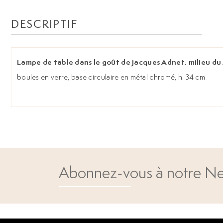
DESCRIPTIF
Lampe de table dans le goût de Jacques Adnet, milieu du 
boules en verre, base circulaire en métal chromé, h. 34 cm
Abonnez-vous à notre Ne