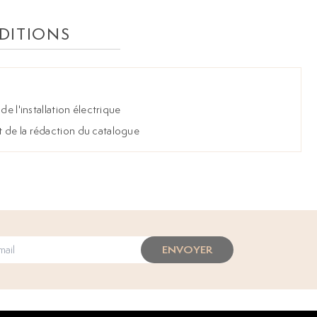
DITIONS
de l'installation électrique
 de la rédaction du catalogue
ENVOYER