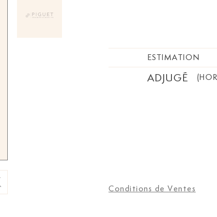
ESTIMATION
ADJUGÉ
(HOR
Conditions de Ventes