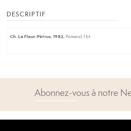
DESCRIPTIF
Ch. La Fleur-Pétrus, 1982,
Pomerol, 1 bt.
Abonnez-vous à notre Ne