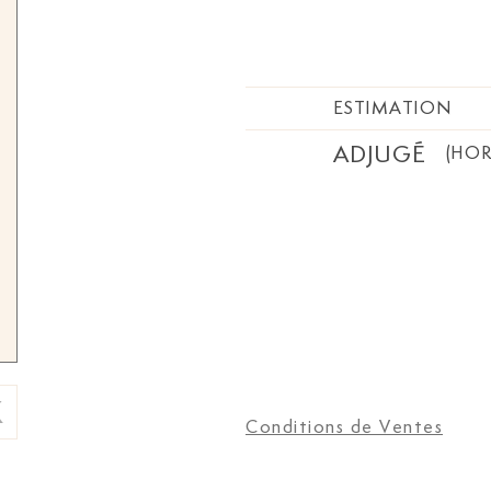
ESTIMATION
ADJUGÉ
(HOR
Conditions de Ventes