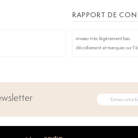
RAPPORT DE CON
niveau très légèrement bas
décollement et marques sur l'é
wsletter