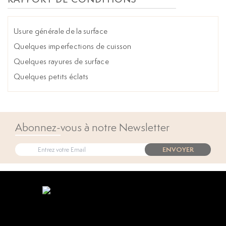
Usure générale de la surface
Quelques imperfections de cuisson
Quelques rayures de surface
Quelques petits éclats
Abonnez-vous à notre Newsletter
ENVOYER
Open popup