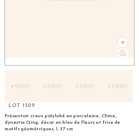
LOT
1509
Présentoir creux polylobé en porcelaine, Chine,
dynastie Qing,
décor en bleu de fleurs et frise de
motifs géométriques, l. 37 cm