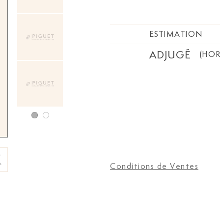
ESTIMATION
ADJUGÉ
(HOR
Conditions de Ventes