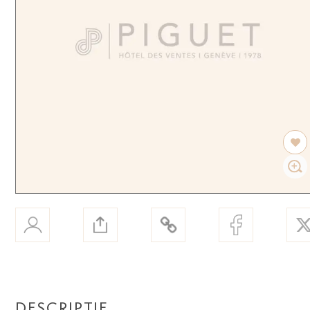
DESCRIPTIF