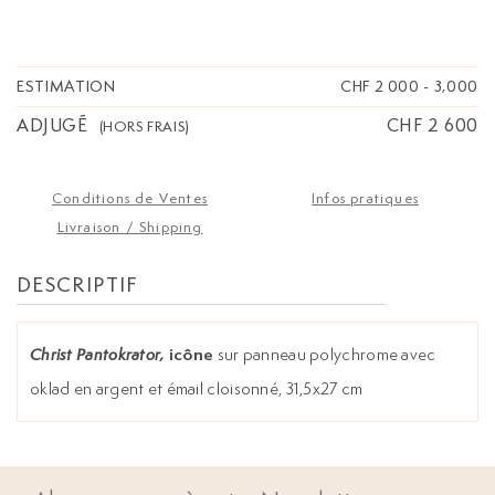
ESTIMATION
CHF 2 000
-
3,000
ADJUGÉ
CHF 2 600
(HORS FRAIS)
Conditions de Ventes
Infos pratiques
Livraison / Shipping
DESCRIPTIF
icône
sur panneau polychrome avec
Christ Pantokrator,
oklad en argent et émail cloisonné, 31,5x27 cm