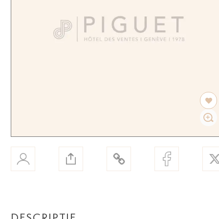
DESCRIPTIF