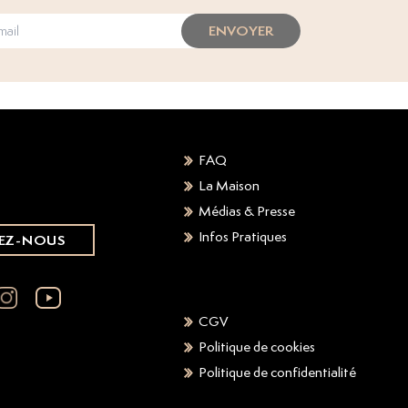
ENVOYER
FAQ
La Maison
Médias & Presse
Infos Pratiques
EZ-NOUS
CGV
Politique de cookies
Politique de confidentialité