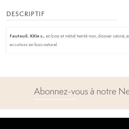
DESCRIPTIF
Fauteuil, XXIe s.,
en bois et métal teinté noir, dossier canné, as
accotoirs en bois naturel
Abonnez-vous à notre Ne