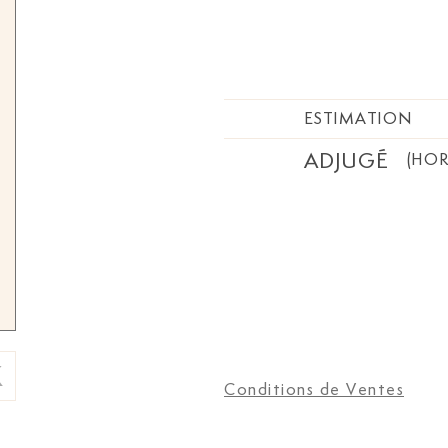
ESTIMATION
ADJUGÉ
(HOR
Conditions de Ventes