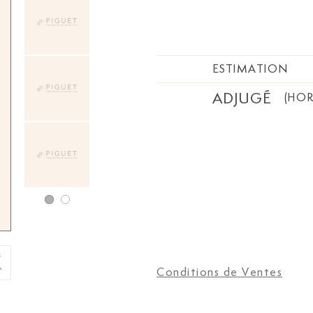
ESTIMATION
ADJUGÉ
(HOR
Conditions de Ventes