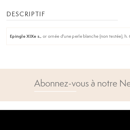
DESCRIPTIF
Epingle XIXe s.,
or ornée d'une perle blanche (non testée), h. 
Abonnez-vous à notre Ne