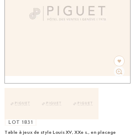
LOT
1831
Table à jeux de style Louis XV, XXe s.,
en placage