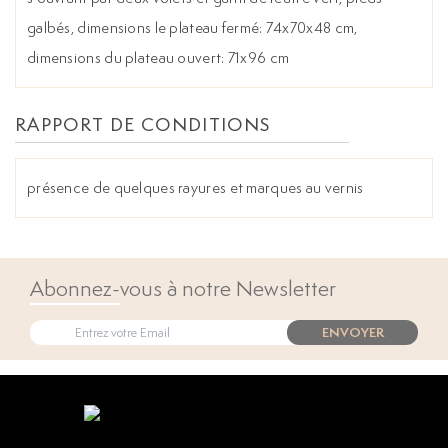
galbés, dimensions le plateau fermé: 74x70x48 cm,
dimensions du plateau ouvert: 71x96 cm
RAPPORT DE CONDITIONS
présence de quelques rayures et marques au vernis
Abonnez-vous à notre Newsletter
ENVOYER
Open popup