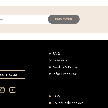
ENVOYER
FAQ
La Maison
Médias & Presse
Infos Pratiques
EZ-NOUS
CGV
Politique de cookies