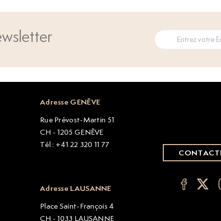
wsletter
Adresse GENÈVE
Rue Prévost-Martin 51
CH - 1205 GENÈVE
Tél : +41 22 320 11 77
CONTACT
Adresse LAUSANNE
Place Saint-François 4
CH - 1033 LAUSANNE