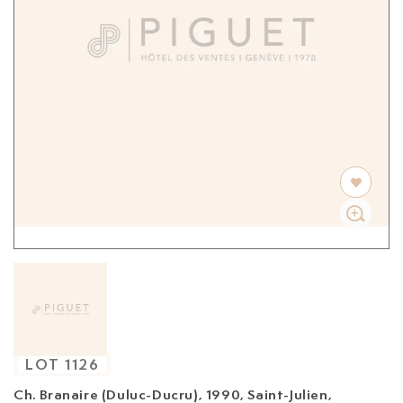
LOT
1126
Ch. Branaire (Duluc-Ducru), 1990,
Saint-Julien,