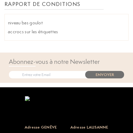
RAPPORT DE CONDITIONS
niveau bas goulot
accrocs sur les étiquettes
Abonnez-vous à notre Newsletter
ENVOYER
Open popup
Adresse GENÈVE
Adresse LAUSANNE